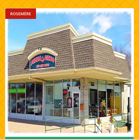
ROSEMÈRE